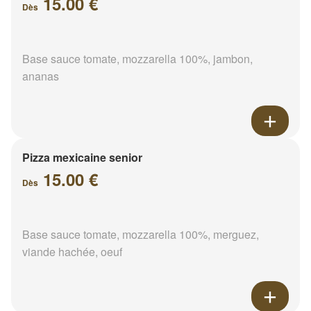
15.00 €
Dès
Base sauce tomate, mozzarella 100%, jambon,
ananas
Pizza mexicaine senior
15.00 €
Dès
Base sauce tomate, mozzarella 100%, merguez,
viande hachée, oeuf