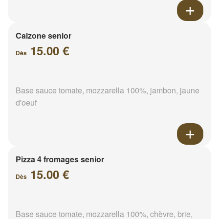
Calzone senior
15.00 €
Dès
Base sauce tomate, mozzarella 100%, jambon, jaune
d'oeuf
Pizza 4 fromages senior
15.00 €
Dès
Base sauce tomate, mozzarella 100%, chèvre, brie,