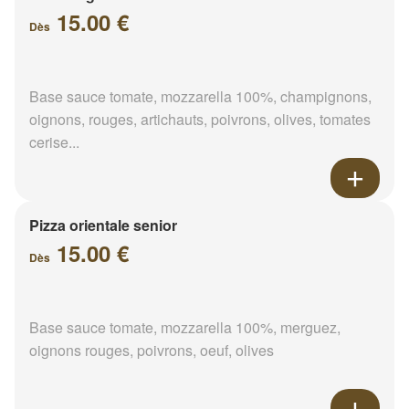
15.00 €
Dès
Base sauce tomate, mozzarella 100%, champignons,
oignons, rouges, artichauts, poivrons, olives, tomates
cerise...
Pizza orientale senior
15.00 €
Dès
Base sauce tomate, mozzarella 100%, merguez,
oignons rouges, poivrons, oeuf, olives