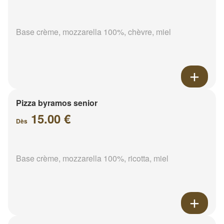
Base crème, mozzarella 100%, chèvre, miel
Pizza byramos senior
15.00 €
Dès
Base crème, mozzarella 100%, ricotta, miel