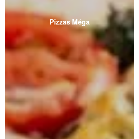
Pizzas Méga