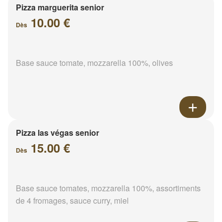
Pizza marguerita senior
10.00 €
Dès
Base sauce tomate, mozzarella 100%, olives
Pizza las végas senior
15.00 €
Dès
Base sauce tomates, mozzarella 100%, assortiments
de 4 fromages, sauce curry, miel