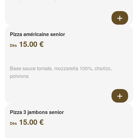
Pizza américaine senior
15.00 €
Dès
Base sauce tomate, mozzarella 100%, chorizo,
poivrons
Pizza 3 jambons senior
15.00 €
Dès