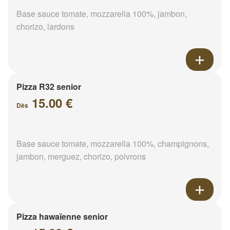
Base sauce tomate, mozzarella 100%, jambon,
chorizo, lardons
Pizza R32 senior
15.00 €
Dès
Base sauce tomate, mozzarella 100%, champignons,
jambon, merguez, chorizo, poivrons
Pizza hawaïenne senior