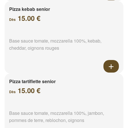
Pizza kebab senior
15.00 €
Dès
Base sauce tomate, mozzarella 100%, kebab,
cheddar, oignons rouges
Pizza tartiflette senior
15.00 €
Dès
Base sauce tomate, mozzarella 100%, jambon,
pommes de terre, reblochon, oignons