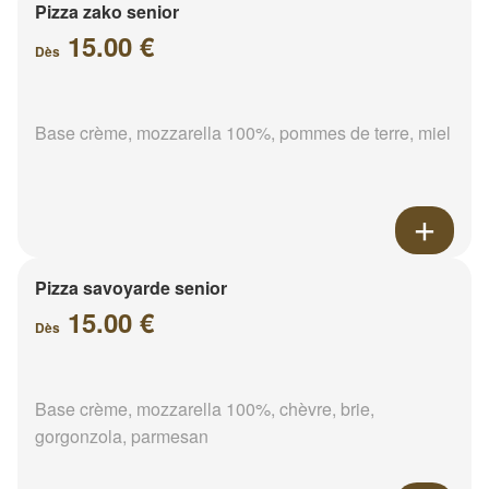
Pizza zako senior
15.00 €
Dès
Base crème, mozzarella 100%, pommes de terre, miel
Pizza savoyarde senior
15.00 €
Dès
Base crème, mozzarella 100%, chèvre, brie,
gorgonzola, parmesan