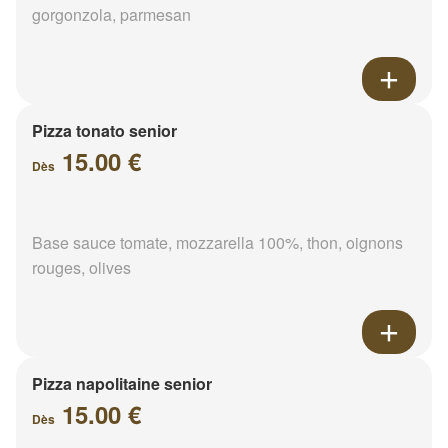
gorgonzola, parmesan
Pizza tonato senior
15.00 €
Dès
Base sauce tomate, mozzarella 100%, thon, oignons
rouges, olives
Pizza napolitaine senior
15.00 €
Dès