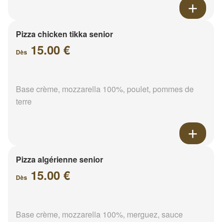
Pizza chicken tikka senior
15.00 €
Dès
Base crème, mozzarella 100%, poulet, pommes de
terre
Pizza algérienne senior
15.00 €
Dès
Base crème, mozzarella 100%, merguez, sauce