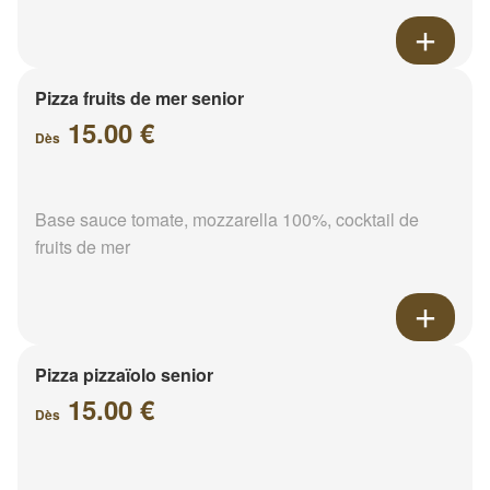
Pizza fruits de mer senior
15.00 €
Dès
Base sauce tomate, mozzarella 100%, cocktail de
fruits de mer
Pizza pizzaïolo senior
15.00 €
Dès