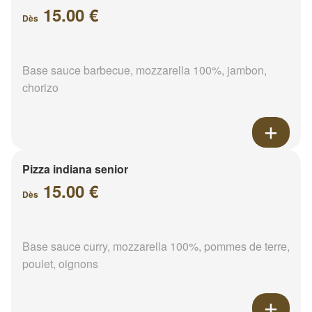
15.00 €
Dès
Base sauce barbecue, mozzarella 100%, jambon,
chorizo
Pizza indiana senior
15.00 €
Dès
Base sauce curry, mozzarella 100%, pommes de terre,
poulet, oignons