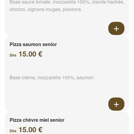
Base sauce tomate, mozzarella 100%, viande hachée,
chorizo, oignons rouges, poivrons
Pizza saumon senior
15.00 €
Dès
Base crème, mozzarella 100%, saumon
Pizza chèvre miel senior
15.00 €
Dès