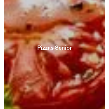
Pizzas Senior