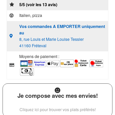
5/5 (voir les 13 avis)
Italien, pizza
Vos commandes A EMPORTER uniquement
au
8, rue Louis et Marie Louise Tessier
41160 Fréteval
Moyens de paiement :
Je compose avec mes envies!
Cliquez ici pour trouver vos plats préférés!