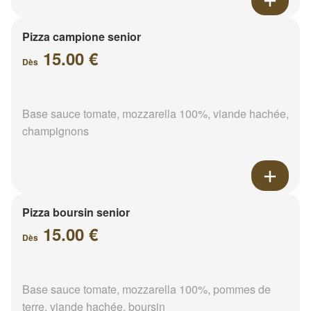
Pizza campione senior
15.00 €
Dès
Base sauce tomate, mozzarella 100%, viande hachée,
champignons
Pizza boursin senior
15.00 €
Dès
Base sauce tomate, mozzarella 100%, pommes de
terre, viande hachée, boursin