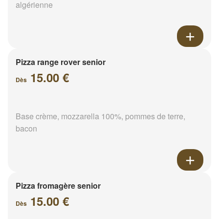
algérienne
Pizza range rover senior
15.00 €
Dès
Base crème, mozzarella 100%, pommes de terre,
bacon
Pizza fromagère senior
15.00 €
Dès