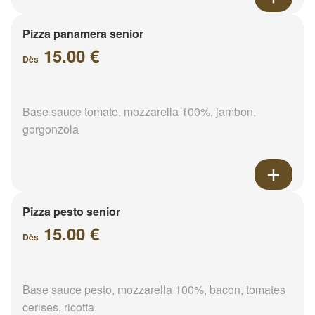
Pizza panamera senior
15.00 €
Dès
Base sauce tomate, mozzarella 100%, jambon,
gorgonzola
Pizza pesto senior
15.00 €
Dès
Base sauce pesto, mozzarella 100%, bacon, tomates
cerises, ricotta