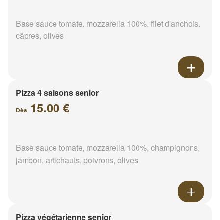
Base sauce tomate, mozzarella 100%, filet d'anchois,
câpres, olives
Pizza 4 saisons senior
15.00 €
Dès
Base sauce tomate, mozzarella 100%, champignons,
jambon, artichauts, poivrons, olives
Pizza végétarienne senior