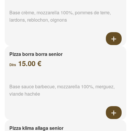
Base crème, mozzarella 100%, pommes de terre,
lardons, reblochon, oignons
Pizza borra borra senior
15.00 €
Dès
Base sauce barbecue, mozzarella 100%, merguez,
viande hachée
Pizza klima allaga senior