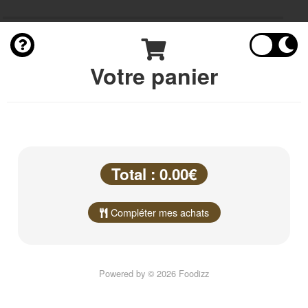
Votre panier
Total : 0.00€
Compléter mes achats
Powered by © 2026 Foodizz