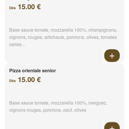
15.00 €
Dès
Base sauce tomate, mozzarella 100%, champignons,
oignons, rouges, artichauts, poivrons, olives, tomates
cerise...
Pizza orientale senior
15.00 €
Dès
Base sauce tomate, mozzarella 100%, merguez,
oignons rouges, poivrons, oeuf, olives