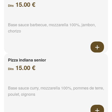
15.00 €
Dès
Base sauce barbecue, mozzarella 100%, jambon,
chorizo
Pizza indiana senior
15.00 €
Dès
Base sauce curry, mozzarella 100%, pommes de terre,
poulet, oignons