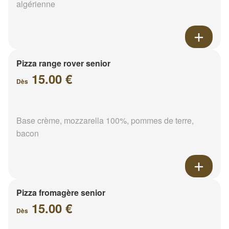
algérienne
Pizza range rover senior
15.00 €
Dès
Base crème, mozzarella 100%, pommes de terre,
bacon
Pizza fromagère senior
15.00 €
Dès