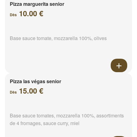
Pizza marguerita senior
10.00 €
Dès
Base sauce tomate, mozzarella 100%, olives
Pizza las végas senior
15.00 €
Dès
Base sauce tomates, mozzarella 100%, assortiments
de 4 fromages, sauce curry, miel