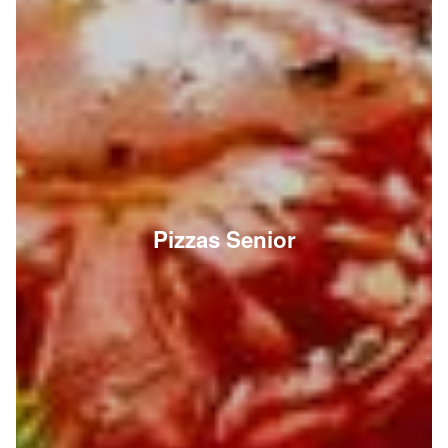
Pizzas Senior