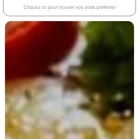
Cliquez ici pour trouver vos plats préférés!