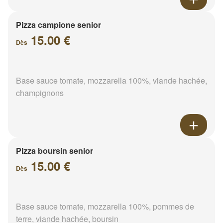
Pizza campione senior
15.00 €
Dès
Base sauce tomate, mozzarella 100%, viande hachée,
champignons
Pizza boursin senior
15.00 €
Dès
Base sauce tomate, mozzarella 100%, pommes de
terre, viande hachée, boursin