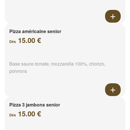
Pizza américaine senior
15.00 €
Dès
Base sauce tomate, mozzarella 100%, chorizo,
poivrons
Pizza 3 jambons senior
15.00 €
Dès