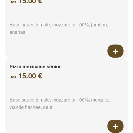
15.00 €
Dès
Base sauce tomate, mozzarella 100%, jambon,
ananas
Pizza mexicaine senior
15.00 €
Dès
Base sauce tomate, mozzarella 100%, merguez,
viande hachée, oeuf