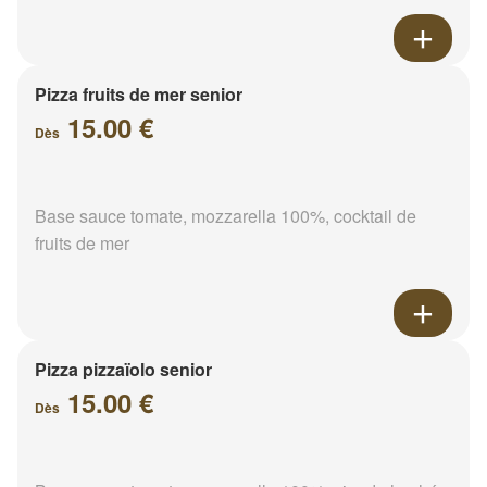
Pizza fruits de mer senior
15.00 €
Dès
Base sauce tomate, mozzarella 100%, cocktail de
fruits de mer
Pizza pizzaïolo senior
15.00 €
Dès