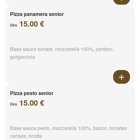
Pizza panamera senior
15.00 €
Dès
Base sauce tomate, mozzarella 100%, jambon,
gorgonzola
Pizza pesto senior
15.00 €
Dès
Base sauce pesto, mozzarella 100%, bacon, tomates
cerises, ricotta