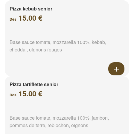
Pizza kebab senior
15.00 €
Dès
Base sauce tomate, mozzarella 100%, kebab,
cheddar, oignons rouges
Pizza tartiflette senior
15.00 €
Dès
Base sauce tomate, mozzarella 100%, jambon,
pommes de terre, reblochon, oignons