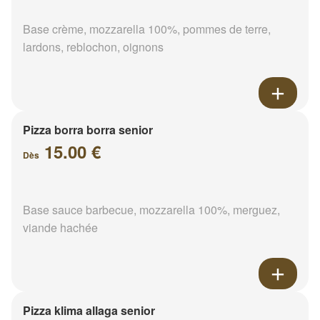
Base crème, mozzarella 100%, pommes de terre,
lardons, reblochon, oignons
Pizza borra borra senior
15.00 €
Dès
Base sauce barbecue, mozzarella 100%, merguez,
viande hachée
Pizza klima allaga senior