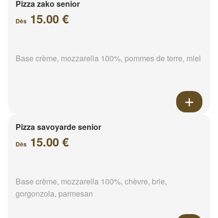
Pizza zako senior
15.00 €
Dès
Base crème, mozzarella 100%, pommes de terre, miel
Pizza savoyarde senior
15.00 €
Dès
Base crème, mozzarella 100%, chèvre, brie,
gorgonzola, parmesan