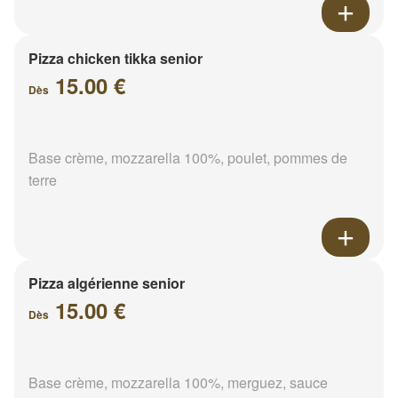
Pizza chicken tikka senior
15.00 €
Dès
Base crème, mozzarella 100%, poulet, pommes de
terre
Pizza algérienne senior
15.00 €
Dès
Base crème, mozzarella 100%, merguez, sauce