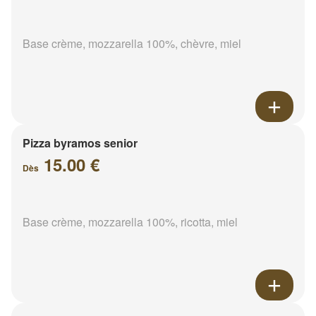
Base crème, mozzarella 100%, chèvre, miel
Pizza byramos senior
15.00 €
Dès
Base crème, mozzarella 100%, ricotta, miel