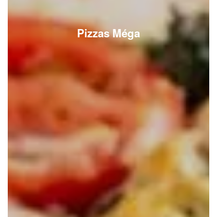
Pizzas Méga