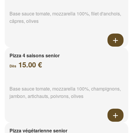
Base sauce tomate, mozzarella 100%, filet d'anchois,
câpres, olives
Pizza 4 saisons senior
15.00 €
Dès
Base sauce tomate, mozzarella 100%, champignons,
jambon, artichauts, poivrons, olives
Pizza végétarienne senior