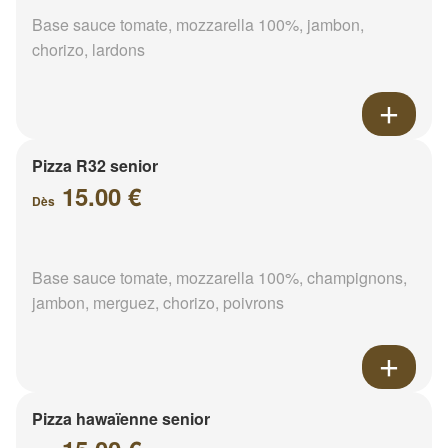
Base sauce tomate, mozzarella 100%, jambon,
chorizo, lardons
Pizza R32 senior
15.00 €
Dès
Base sauce tomate, mozzarella 100%, champignons,
jambon, merguez, chorizo, poivrons
Pizza hawaïenne senior