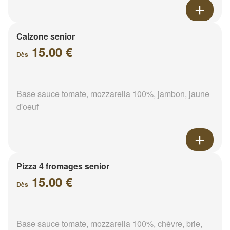
Calzone senior
15.00 €
Dès
Base sauce tomate, mozzarella 100%, jambon, jaune
d'oeuf
Pizza 4 fromages senior
15.00 €
Dès
Base sauce tomate, mozzarella 100%, chèvre, brie,