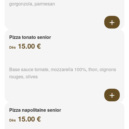
gorgonzola, parmesan
Pizza tonato senior
15.00 €
Dès
Base sauce tomate, mozzarella 100%, thon, oignons
rouges, olives
Pizza napolitaine senior
15.00 €
Dès