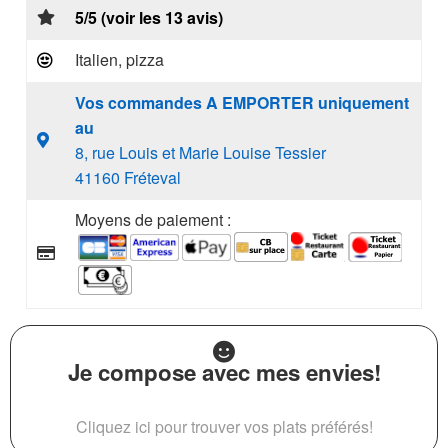
5/5 (voir les 13 avis)
Italien, pizza
Vos commandes A EMPORTER uniquement
au
8, rue Louis et Marie Louise Tessier
41160 Fréteval
Moyens de paiement :
Je compose avec mes envies!
Cliquez ici pour trouver vos plats préférés!