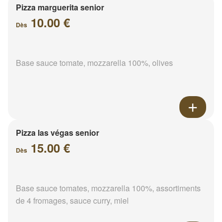
Pizza marguerita senior
10.00 €
Dès
Base sauce tomate, mozzarella 100%, olives
Pizza las végas senior
15.00 €
Dès
Base sauce tomates, mozzarella 100%, assortiments
de 4 fromages, sauce curry, miel