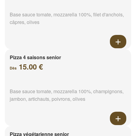
Base sauce tomate, mozzarella 100%, filet d'anchois,
câpres, olives
Pizza 4 saisons senior
15.00 €
Dès
Base sauce tomate, mozzarella 100%, champignons,
jambon, artichauts, poivrons, olives
Pizza végétarienne senior