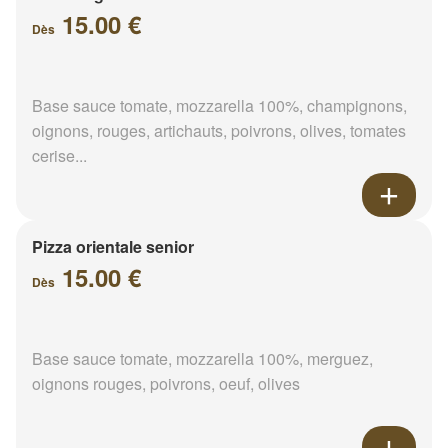
15.00 €
Dès
Base sauce tomate, mozzarella 100%, champignons,
oignons, rouges, artichauts, poivrons, olives, tomates
cerise...
Pizza orientale senior
15.00 €
Dès
Base sauce tomate, mozzarella 100%, merguez,
oignons rouges, poivrons, oeuf, olives