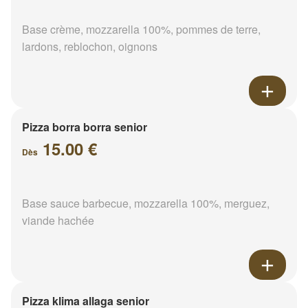
Base crème, mozzarella 100%, pommes de terre,
lardons, reblochon, oignons
Pizza borra borra senior
15.00 €
Dès
Base sauce barbecue, mozzarella 100%, merguez,
viande hachée
Pizza klima allaga senior