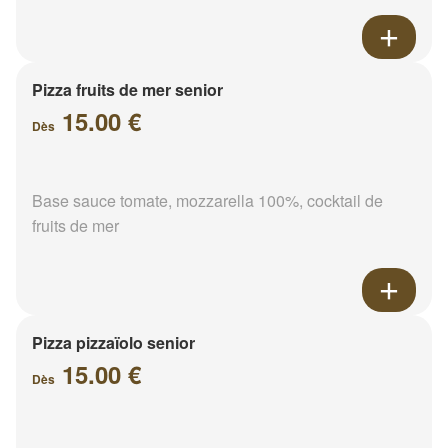
Pizza fruits de mer senior
15.00 €
Dès
Base sauce tomate, mozzarella 100%, cocktail de
fruits de mer
Pizza pizzaïolo senior
15.00 €
Dès