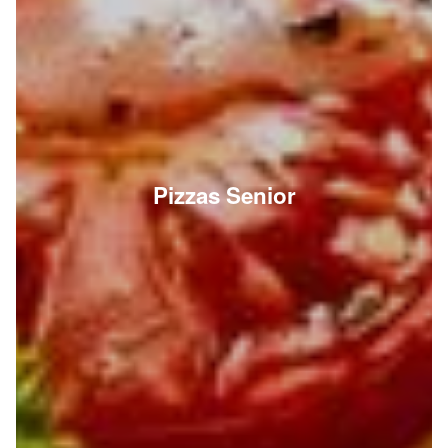
Pizzas Senior