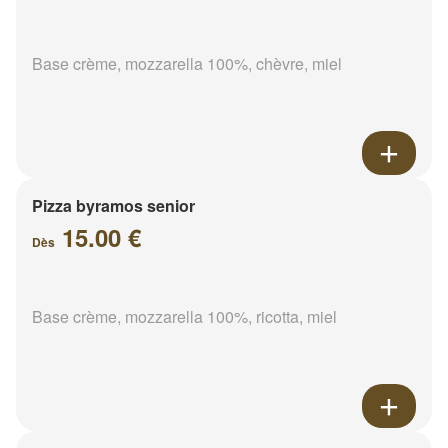
Base crème, mozzarella 100%, chèvre, miel
Pizza byramos senior
15.00 €
Dès
Base crème, mozzarella 100%, ricotta, miel