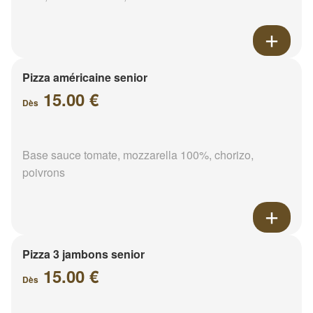
Pizza américaine senior
15.00 €
Dès
Base sauce tomate, mozzarella 100%, chorizo,
poivrons
Pizza 3 jambons senior
15.00 €
Dès