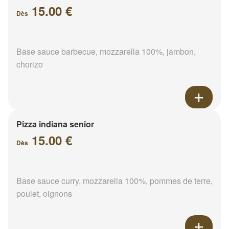
15.00 €
Dès
Base sauce barbecue, mozzarella 100%, jambon,
chorizo
Pizza indiana senior
15.00 €
Dès
Base sauce curry, mozzarella 100%, pommes de terre,
poulet, oignons