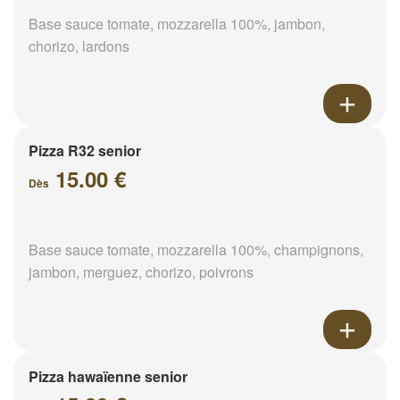
Base sauce tomate, mozzarella 100%, jambon,
chorizo, lardons
Pizza R32 senior
15.00 €
Dès
Base sauce tomate, mozzarella 100%, champignons,
jambon, merguez, chorizo, poivrons
Pizza hawaïenne senior