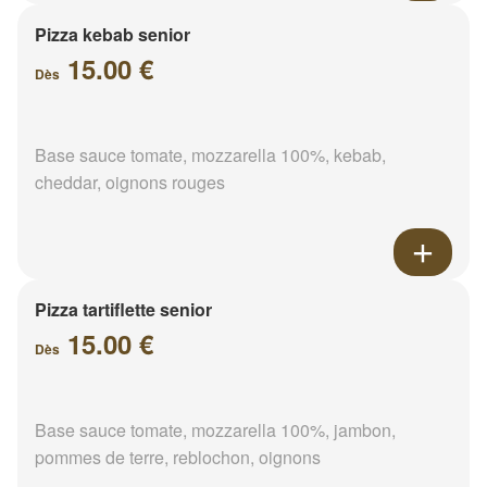
Pizza kebab senior
15.00 €
Dès
Base sauce tomate, mozzarella 100%, kebab,
cheddar, oignons rouges
Pizza tartiflette senior
15.00 €
Dès
Base sauce tomate, mozzarella 100%, jambon,
pommes de terre, reblochon, oignons