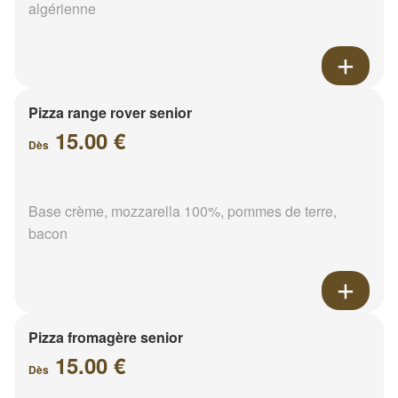
algérienne
Pizza range rover senior
15.00 €
Dès
Base crème, mozzarella 100%, pommes de terre,
bacon
Pizza fromagère senior
15.00 €
Dès