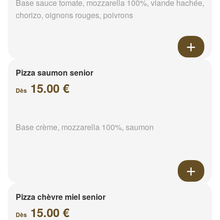
Base sauce tomate, mozzarella 100%, viande hachée,
chorizo, oignons rouges, poivrons
Pizza saumon senior
15.00 €
Dès
Base crème, mozzarella 100%, saumon
Pizza chèvre miel senior
15.00 €
Dès