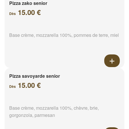
Pizza zako senior
15.00 €
Dès
Base crème, mozzarella 100%, pommes de terre, miel
Pizza savoyarde senior
15.00 €
Dès
Base crème, mozzarella 100%, chèvre, brie,
gorgonzola, parmesan