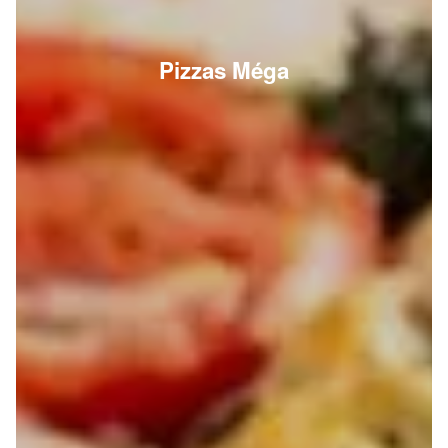
Pizzas Méga