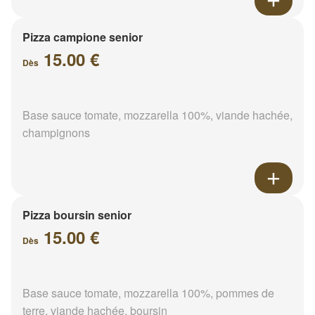
Pizza campione senior
15.00 €
Dès
Base sauce tomate, mozzarella 100%, viande hachée,
champignons
Pizza boursin senior
15.00 €
Dès
Base sauce tomate, mozzarella 100%, pommes de
terre, viande hachée, boursin