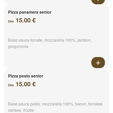
Pizza panamera senior
15.00 €
Dès
Base sauce tomate, mozzarella 100%, jambon,
gorgonzola
Pizza pesto senior
15.00 €
Dès
Base sauce pesto, mozzarella 100%, bacon, tomates
cerises, ricotta