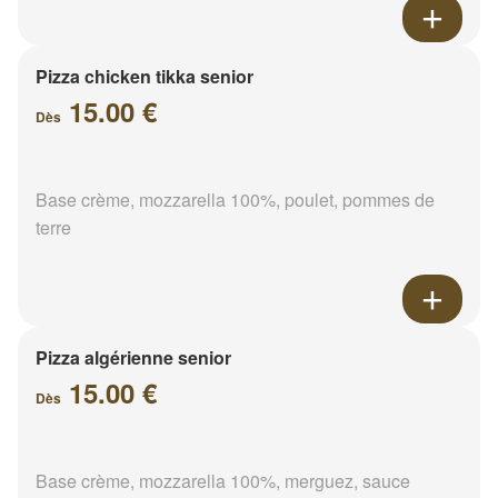
Pizza chicken tikka senior
15.00 €
Dès
Base crème, mozzarella 100%, poulet, pommes de
terre
Pizza algérienne senior
15.00 €
Dès
Base crème, mozzarella 100%, merguez, sauce