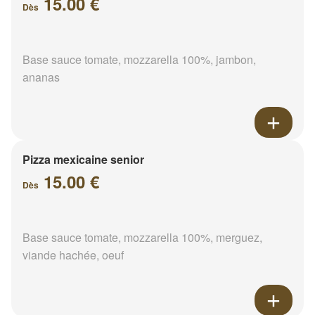
15.00 €
Dès
Base sauce tomate, mozzarella 100%, jambon,
ananas
Pizza mexicaine senior
15.00 €
Dès
Base sauce tomate, mozzarella 100%, merguez,
viande hachée, oeuf