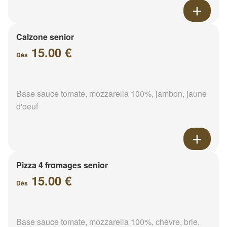
Calzone senior
15.00 €
Dès
Base sauce tomate, mozzarella 100%, jambon, jaune
d'oeuf
Pizza 4 fromages senior
15.00 €
Dès
Base sauce tomate, mozzarella 100%, chèvre, brie,