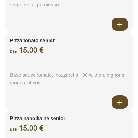
gorgonzola, parmesan
Pizza tonato senior
15.00 €
Dès
Base sauce tomate, mozzarella 100%, thon, oignons
rouges, olives
Pizza napolitaine senior
15.00 €
Dès