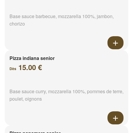
Base sauce barbecue, mozzarella 100%, jambon,
chorizo
Pizza indiana senior
15.00 €
Dès
Base sauce curry, mozzarella 100%, pommes de terre,
poulet, oignons