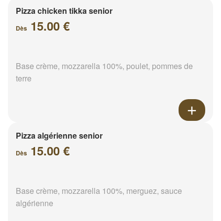
Pizza chicken tikka senior
15.00 €
Dès
Base crème, mozzarella 100%, poulet, pommes de
terre
Pizza algérienne senior
15.00 €
Dès
Base crème, mozzarella 100%, merguez, sauce
algérienne