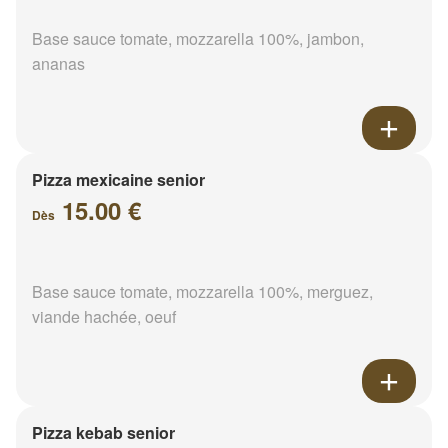
Base sauce tomate, mozzarella 100%, jambon,
ananas
Pizza mexicaine senior
15.00 €
Dès
Base sauce tomate, mozzarella 100%, merguez,
viande hachée, oeuf
Pizza kebab senior