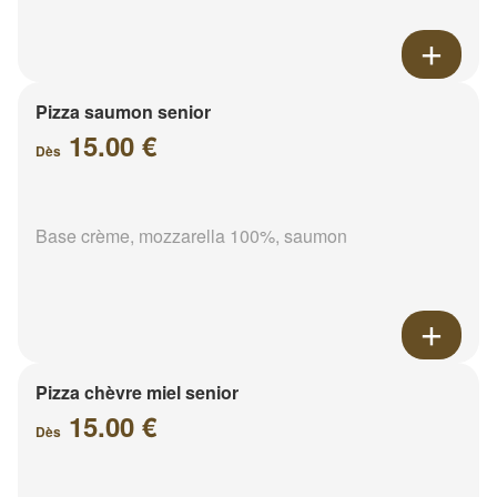
Pizza saumon senior
15.00 €
Dès
Base crème, mozzarella 100%, saumon
Pizza chèvre miel senior
15.00 €
Dès