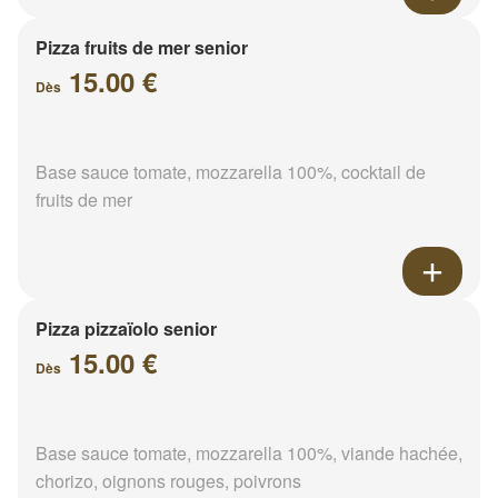
Pizza fruits de mer senior
15.00 €
Dès
Base sauce tomate, mozzarella 100%, cocktail de
fruits de mer
Pizza pizzaïolo senior
15.00 €
Dès
Base sauce tomate, mozzarella 100%, viande hachée,
chorizo, oignons rouges, poivrons