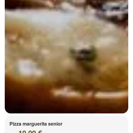
Pizza marguerita senior
10.00 €