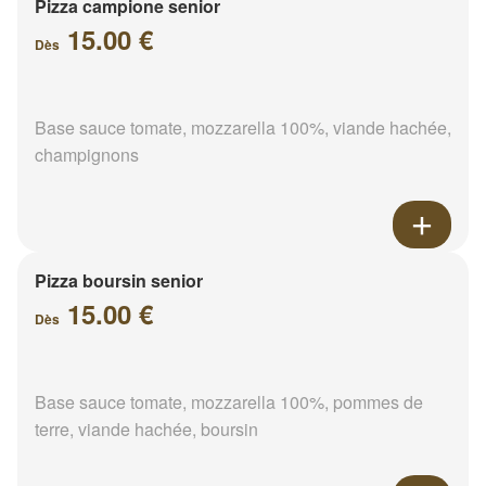
Pizza campione senior
15.00 €
Dès
Base sauce tomate, mozzarella 100%, viande hachée,
champignons
Pizza boursin senior
15.00 €
Dès
Base sauce tomate, mozzarella 100%, pommes de
terre, viande hachée, boursin