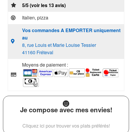
5/5 (voir les 13 avis)
Italien, pizza
Vos commandes A EMPORTER uniquement
au
8, rue Louis et Marie Louise Tessier
41160 Fréteval
Moyens de paiement :
Je compose avec mes envies!
Cliquez ici pour trouver vos plats préférés!