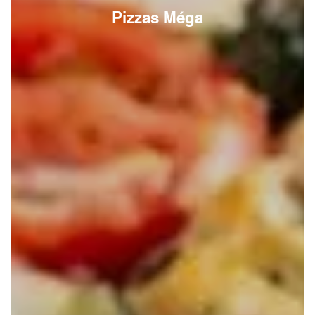
Pizzas Méga