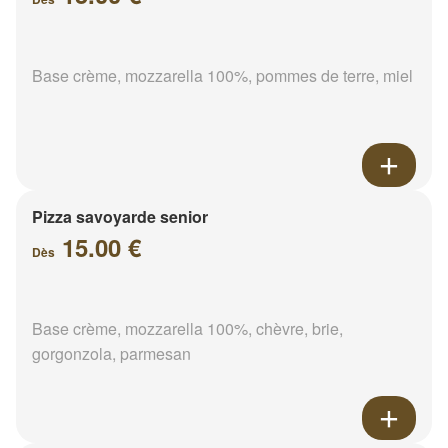
Base crème, mozzarella 100%, pommes de terre, miel
Pizza savoyarde senior
15.00 €
Dès
Base crème, mozzarella 100%, chèvre, brie,
gorgonzola, parmesan