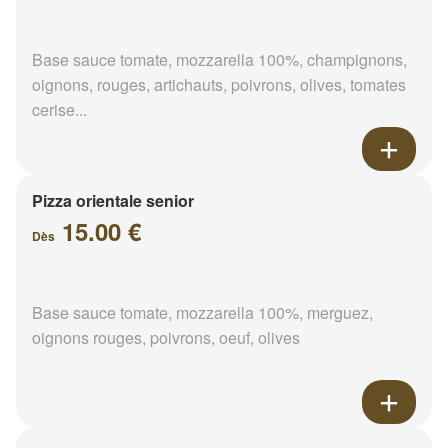
Base sauce tomate, mozzarella 100%, champignons,
oignons, rouges, artichauts, poivrons, olives, tomates
cerise...
Pizza orientale senior
15.00 €
Dès
Base sauce tomate, mozzarella 100%, merguez,
oignons rouges, poivrons, oeuf, olives