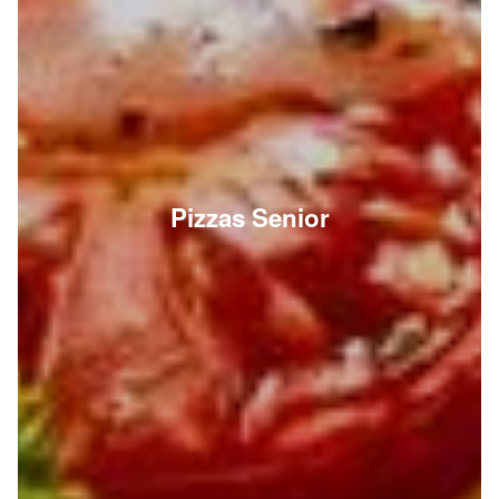
Pizzas Senior