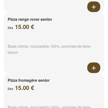
Pizza range rover senior
15.00 €
Dès
Base crème, mozzarella 100%, pommes de terre,
bacon
Pizza fromagère senior
15.00 €
Dès
Base crème, mozzarella 100%, pommes de terre,