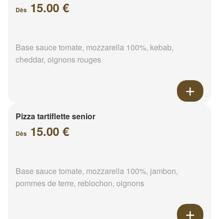
15.00 €
Dès
Base sauce tomate, mozzarella 100%, kebab,
cheddar, oignons rouges
Pizza tartiflette senior
15.00 €
Dès
Base sauce tomate, mozzarella 100%, jambon,
pommes de terre, reblochon, oignons