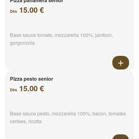
Pizza panamera senior
15.00 €
Dès
Base sauce tomate, mozzarella 100%, jambon,
gorgonzola
Pizza pesto senior
15.00 €
Dès
Base sauce pesto, mozzarella 100%, bacon, tomates
cerises, ricotta