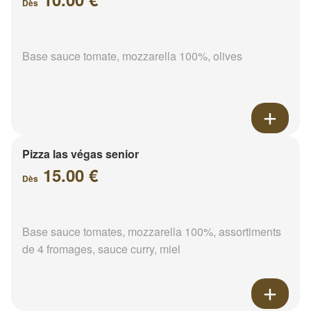
Dès
Base sauce tomate, mozzarella 100%, olives
Pizza las végas senior
15.00 €
Dès
Base sauce tomates, mozzarella 100%, assortiments
de 4 fromages, sauce curry, miel