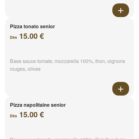
Pizza tonato senior
15.00 €
Dès
Base sauce tomate, mozzarella 100%, thon, oignons
rouges, olives
Pizza napolitaine senior
15.00 €
Dès