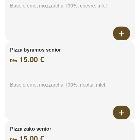
Base crème, mozzarella 100%, chèvre, miel
Pizza byramos senior
15.00 €
Dès
Base crème, mozzarella 100%, ricotta, miel
Pizza zako senior
15.00 €
Dès