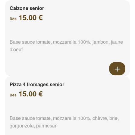
Calzone senior
15.00 €
Dès
Base sauce tomate, mozzarella 100%, jambon, jaune
d'oeuf
Pizza 4 fromages senior
15.00 €
Dès
Base sauce tomate, mozzarella 100%, chèvre, brie,
gorgonzola, parmesan