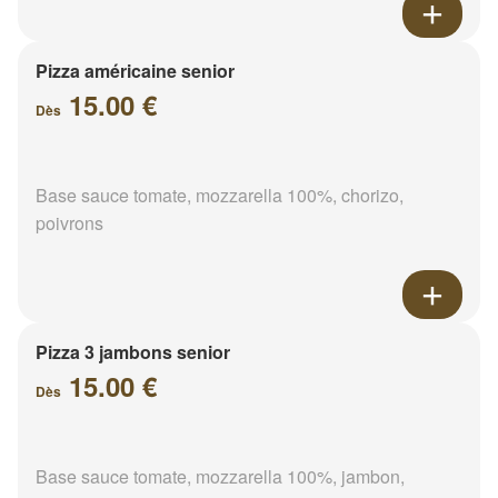
Pizza américaine senior
15.00 €
Dès
Base sauce tomate, mozzarella 100%, chorizo,
poivrons
Pizza 3 jambons senior
15.00 €
Dès
Base sauce tomate, mozzarella 100%, jambon,