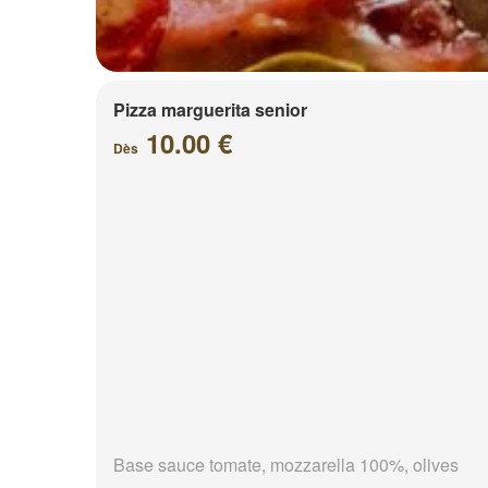
Pizza marguerita senior
10.00 €
Dès
Base sauce tomate, mozzarella 100%, olives