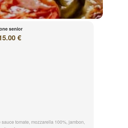
one senior
15.00 €
 sauce tomate, mozzarella 100%, jambon,