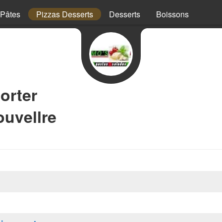
Pâtes
Pizzas Desserts
Desserts
Boissons
orter
uvellre