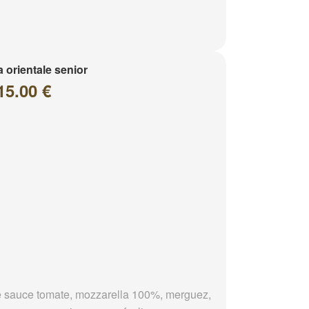
a orientale senior
15.00 €
 sauce tomate, mozzarella 100%, merguez,