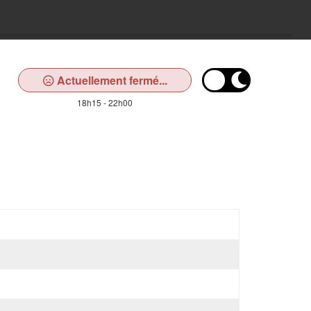
Actuellement fermé...
18h15 - 22h00