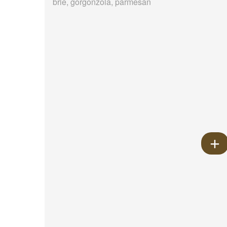
brie, gorgonzola, parmesan