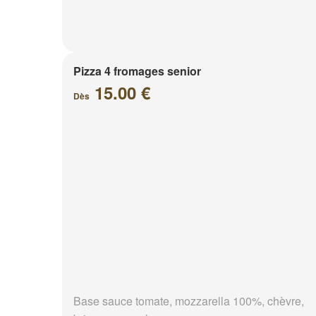
Pizza 4 fromages senior
15.00 €
Dès
Base sauce tomate, mozzarella 100%, chèvre,