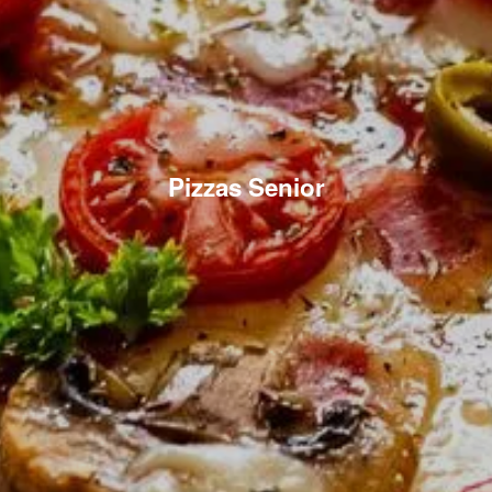
Pizzas Senior