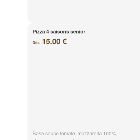
Pizza 4 saisons senior
15.00 €
Dès
Base sauce tomate, mozzarella 100%,