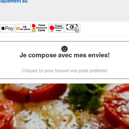
iquement au
Je compose avec mes envies!
Cliquez ici pour trouver vos plats préférés!