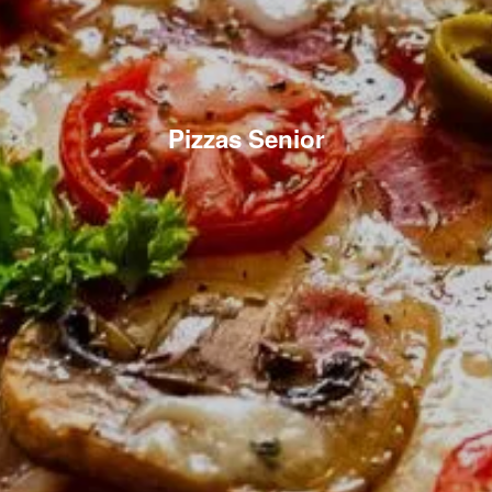
Pizzas Senior