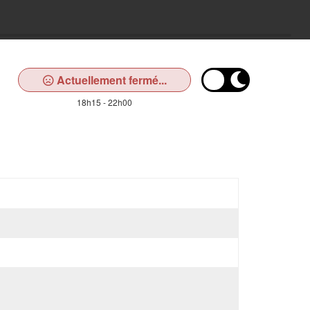
Actuellement fermé...
18h15 - 22h00