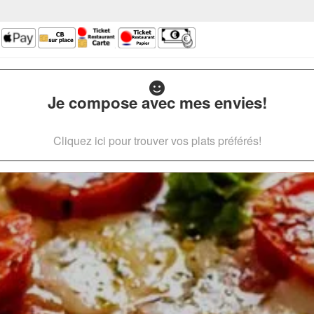
Je compose avec mes envies!
Cliquez ici pour trouver vos plats préférés!