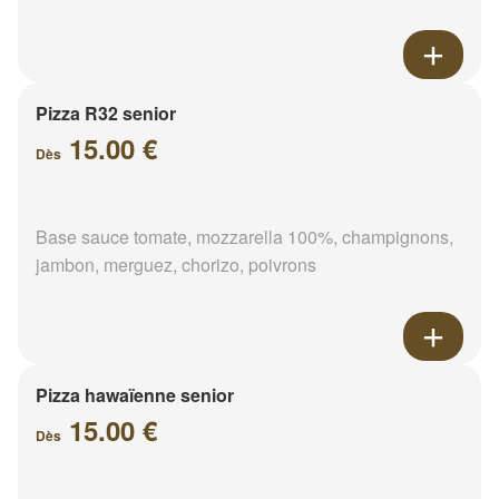
Pizza R32 senior
15.00 €
Dès
Base sauce tomate, mozzarella 100%, champignons,
jambon, merguez, chorizo, poivrons
Pizza hawaïenne senior
15.00 €
Dès