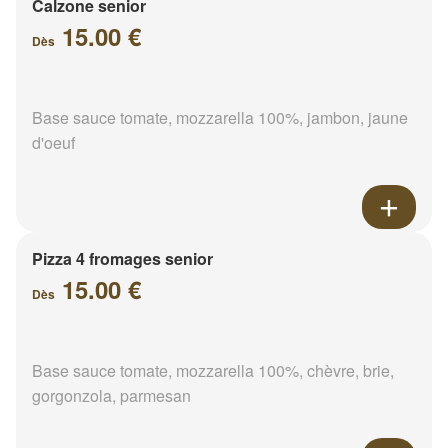
Calzone senior
15.00 €
Dès
Base sauce tomate, mozzarella 100%, jambon, jaune
d'oeuf
Pizza 4 fromages senior
15.00 €
Dès
Base sauce tomate, mozzarella 100%, chèvre, brie,
gorgonzola, parmesan