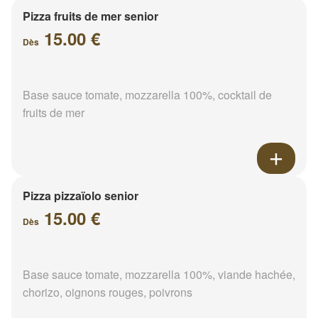
Pizza fruits de mer senior
15.00 €
Dès
Base sauce tomate, mozzarella 100%, cocktail de
fruits de mer
Pizza pizzaïolo senior
15.00 €
Dès
Base sauce tomate, mozzarella 100%, viande hachée,
chorizo, oignons rouges, poivrons