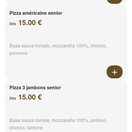
Pizza américaine senior
15.00 €
Dès
Base sauce tomate, mozzarella 100%, chorizo,
poivrons
Pizza 3 jambons senior
15.00 €
Dès
Base sauce tomate, mozzarella 100%, jambon,
chorizo, lardons