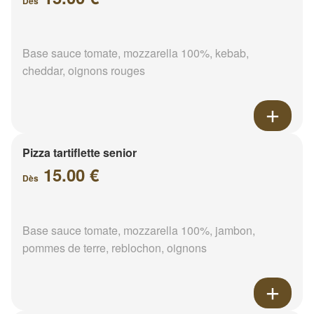
Dès
Base sauce tomate, mozzarella 100%, kebab,
cheddar, oignons rouges
Pizza tartiflette senior
15.00 €
Dès
Base sauce tomate, mozzarella 100%, jambon,
pommes de terre, reblochon, oignons