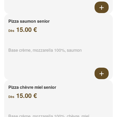
Pizza saumon senior
15.00 €
Dès
Base crème, mozzarella 100%, saumon
Pizza chèvre miel senior
15.00 €
Dès
Base crème, mozzarella 100%, chèvre, miel