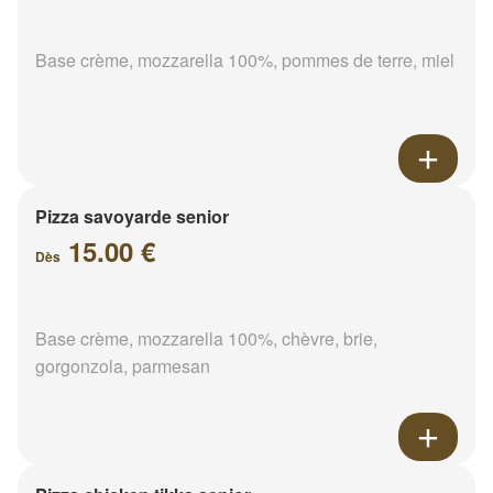
Base crème, mozzarella 100%, pommes de terre, miel
Pizza savoyarde senior
15.00 €
Dès
Base crème, mozzarella 100%, chèvre, brie,
gorgonzola, parmesan