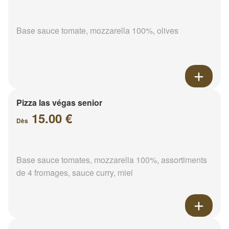
Base sauce tomate, mozzarella 100%, olives
Pizza las végas senior
15.00 €
Dès
Base sauce tomates, mozzarella 100%, assortiments
de 4 fromages, sauce curry, miel