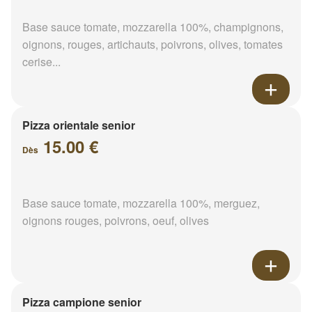
Base sauce tomate, mozzarella 100%, champignons,
oignons, rouges, artichauts, poivrons, olives, tomates
cerise...
Pizza orientale senior
15.00 €
Dès
Base sauce tomate, mozzarella 100%, merguez,
oignons rouges, poivrons, oeuf, olives
Pizza campione senior