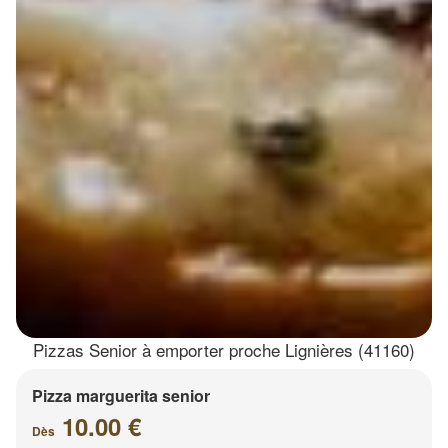
Pizzas Senior à emporter proche Lignières (41160)
Pizza marguerita senior
10.00 €
Dès