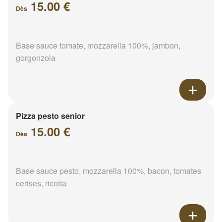
15.00 €
Dès
Base sauce tomate, mozzarella 100%, jambon,
gorgonzola
Pizza pesto senior
15.00 €
Dès
Base sauce pesto, mozzarella 100%, bacon, tomates
cerises, ricotta