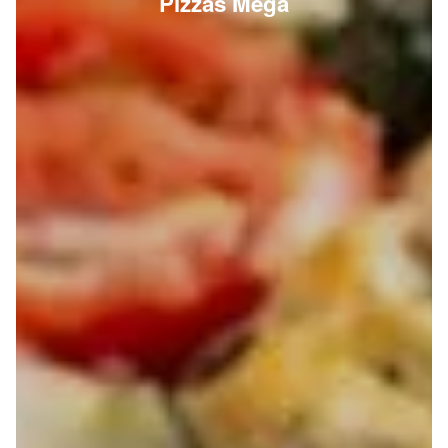
Pizzas Méga