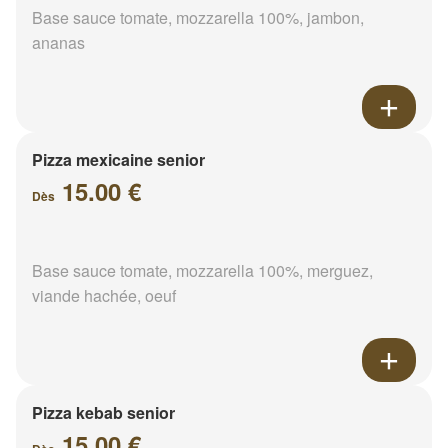
Base sauce tomate, mozzarella 100%, jambon,
ananas
Pizza mexicaine senior
15.00 €
Dès
Base sauce tomate, mozzarella 100%, merguez,
viande hachée, oeuf
Pizza kebab senior
15.00 €