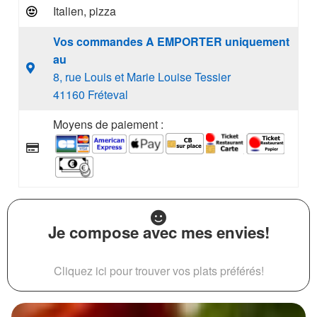
Italien, pizza
Vos commandes A EMPORTER uniquement
au
8, rue Louis et Marie Louise Tessier
41160 Fréteval
Moyens de paiement :
Je compose avec mes envies!
Cliquez ici pour trouver vos plats préférés!