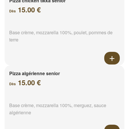
Pizza chicken tikka senior
15.00 €
Dès
Base crème, mozzarella 100%, poulet, pommes de
terre
Pizza algérienne senior
15.00 €
Dès
Base crème, mozzarella 100%, merguez, sauce
algérienne