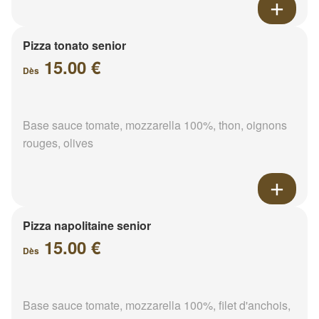
Pizza tonato senior
15.00 €
Dès
Base sauce tomate, mozzarella 100%, thon, oignons
rouges, olives
Pizza napolitaine senior
15.00 €
Dès
Base sauce tomate, mozzarella 100%, filet d'anchois,