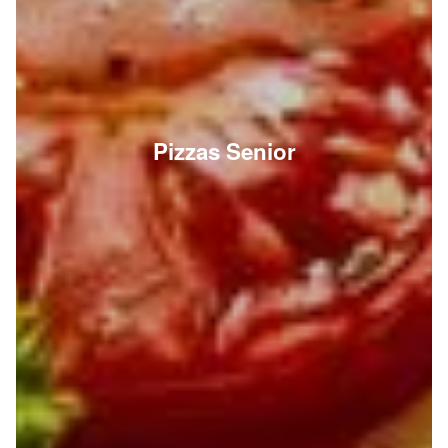
Pizzas Senior