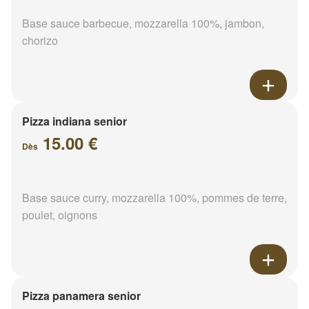
Base sauce barbecue, mozzarella 100%, jambon,
chorizo
Pizza indiana senior
15.00 €
Dès
Base sauce curry, mozzarella 100%, pommes de terre,
poulet, oignons
Pizza panamera senior