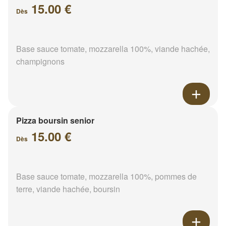
15.00 €
Dès
Base sauce tomate, mozzarella 100%, viande hachée,
champignons
Pizza boursin senior
15.00 €
Dès
Base sauce tomate, mozzarella 100%, pommes de
terre, viande hachée, boursin