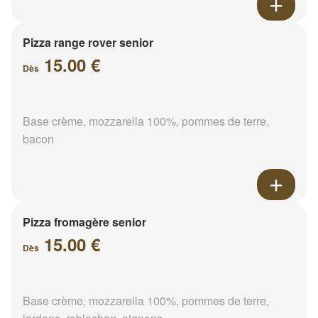
Pizza range rover senior
15.00 €
Dès
Base crème, mozzarella 100%, pommes de terre,
bacon
Pizza fromagère senior
15.00 €
Dès
Base crème, mozzarella 100%, pommes de terre,