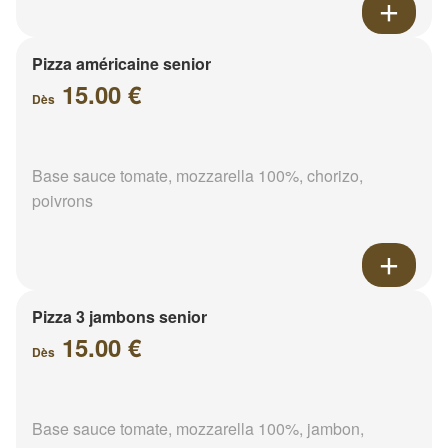
Pizza américaine senior
15.00 €
Dès
Base sauce tomate, mozzarella 100%, chorizo,
poivrons
Pizza 3 jambons senior
15.00 €
Dès
Base sauce tomate, mozzarella 100%, jambon,