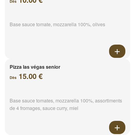
Dès
Base sauce tomate, mozzarella 100%, olives
Pizza las végas senior
15.00 €
Dès
Base sauce tomates, mozzarella 100%, assortiments
de 4 fromages, sauce curry, miel