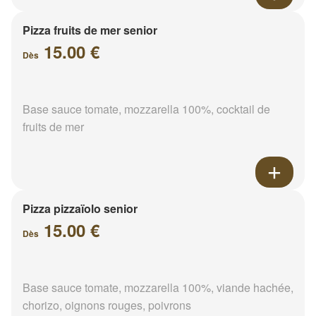
Pizza fruits de mer senior
15.00 €
Dès
Base sauce tomate, mozzarella 100%, cocktail de
fruits de mer
Pizza pizzaïolo senior
15.00 €
Dès
Base sauce tomate, mozzarella 100%, viande hachée,
chorizo, oignons rouges, poivrons