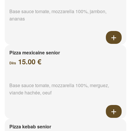
Base sauce tomate, mozzarella 100%, jambon,
ananas
Pizza mexicaine senior
15.00 €
Dès
Base sauce tomate, mozzarella 100%, merguez,
viande hachée, oeuf
Pizza kebab senior