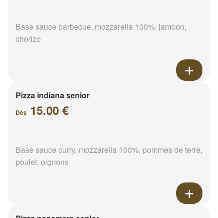
Base sauce barbecue, mozzarella 100%, jambon,
chorizo
Pizza indiana senior
15.00 €
Dès
Base sauce curry, mozzarella 100%, pommes de terre,
poulet, oignons