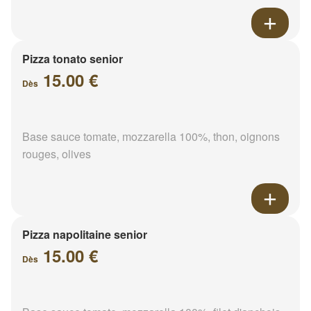
Pizza tonato senior
15.00 €
Dès
Base sauce tomate, mozzarella 100%, thon, oignons
rouges, olives
Pizza napolitaine senior
15.00 €
Dès