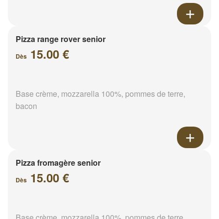
Pizza range rover senior
15.00 €
Dès
Base crème, mozzarella 100%, pommes de terre,
bacon
Pizza fromagère senior
15.00 €
Dès
Base crème, mozzarella 100%, pommes de terre,