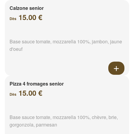
Calzone senior
15.00 €
Dès
Base sauce tomate, mozzarella 100%, jambon, jaune
d'oeuf
Pizza 4 fromages senior
15.00 €
Dès
Base sauce tomate, mozzarella 100%, chèvre, brie,
gorgonzola, parmesan