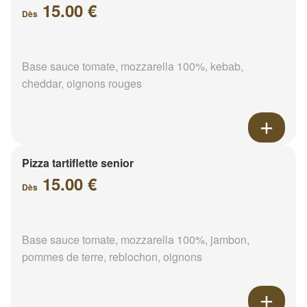
15.00 €
Dès
Base sauce tomate, mozzarella 100%, kebab,
cheddar, oignons rouges
Pizza tartiflette senior
15.00 €
Dès
Base sauce tomate, mozzarella 100%, jambon,
pommes de terre, reblochon, oignons