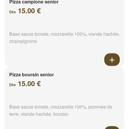
Pizza campione senior
15.00 €
Dès
Base sauce tomate, mozzarella 100%, viande hachée,
champignons
Pizza boursin senior
15.00 €
Dès
Base sauce tomate, mozzarella 100%, pommes de
terre, viande hachée, boursin