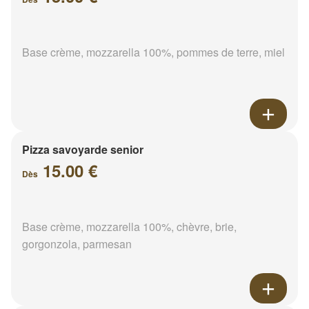
Base crème, mozzarella 100%, pommes de terre, miel
Pizza savoyarde senior
15.00 €
Dès
Base crème, mozzarella 100%, chèvre, brie,
gorgonzola, parmesan