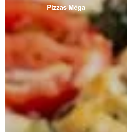
Pizzas Méga