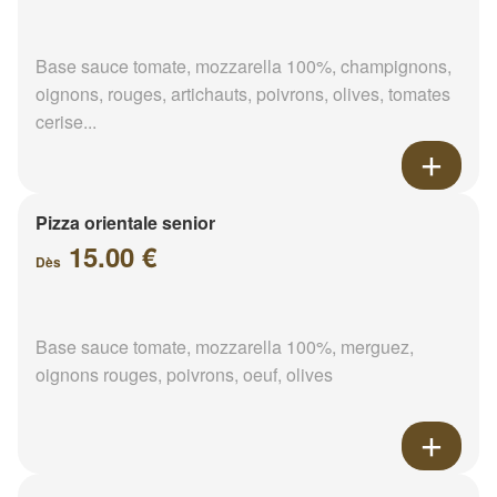
Base sauce tomate, mozzarella 100%, champignons,
oignons, rouges, artichauts, poivrons, olives, tomates
cerise...
Pizza orientale senior
15.00 €
Dès
Base sauce tomate, mozzarella 100%, merguez,
oignons rouges, poivrons, oeuf, olives