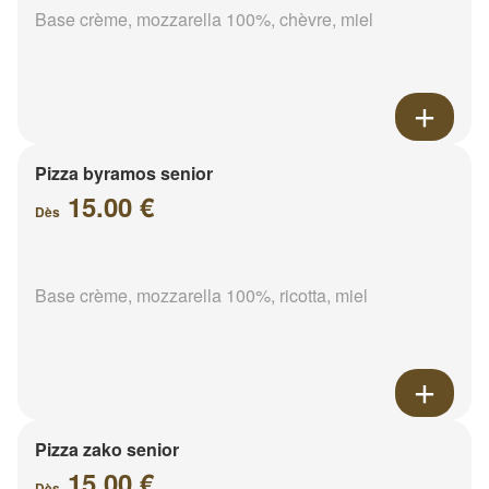
Base crème, mozzarella 100%, chèvre, miel
Pizza byramos senior
15.00 €
Dès
Base crème, mozzarella 100%, ricotta, miel
Pizza zako senior
15.00 €
Dès