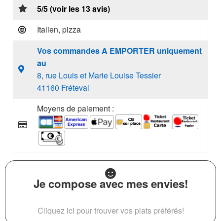
5/5 (voir les 13 avis)
Italien, pizza
Vos commandes A EMPORTER uniquement
au
8, rue Louis et Marie Louise Tessier
41160 Fréteval
Moyens de paiement :
Je compose avec mes envies!
Cliquez ici pour trouver vos plats préférés!