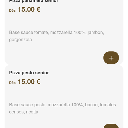
Pizza panamera senior
15.00 €
Dès
Base sauce tomate, mozzarella 100%, jambon,
gorgonzola
Pizza pesto senior
15.00 €
Dès
Base sauce pesto, mozzarella 100%, bacon, tomates
cerises, ricotta