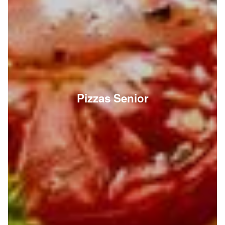
Pizzas Senior