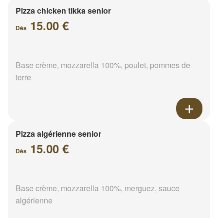
Pizza chicken tikka senior
15.00 €
Dès
Base crème, mozzarella 100%, poulet, pommes de
terre
Pizza algérienne senior
15.00 €
Dès
Base crème, mozzarella 100%, merguez, sauce
algérienne