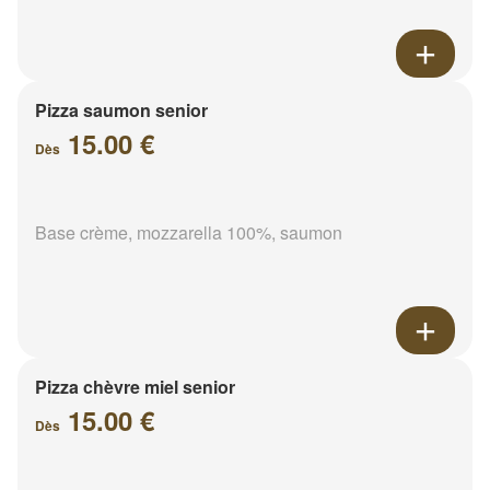
Pizza saumon senior
15.00 €
Dès
Base crème, mozzarella 100%, saumon
Pizza chèvre miel senior
15.00 €
Dès