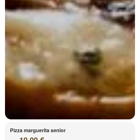
Pizza marguerita senior
10.00 €