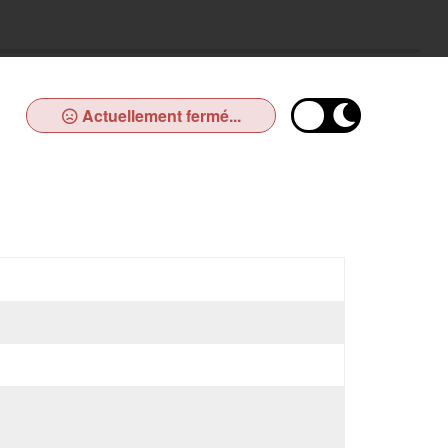
Actuellement fermé...