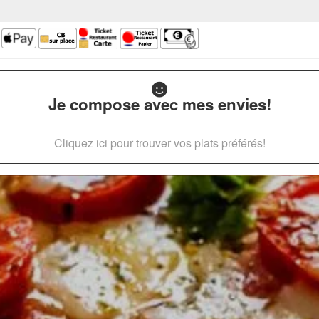
Je compose avec mes envies!
Cliquez ici pour trouver vos plats préférés!