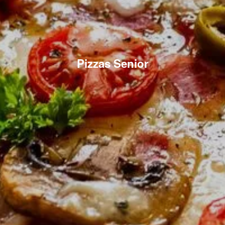
Pizzas Senior