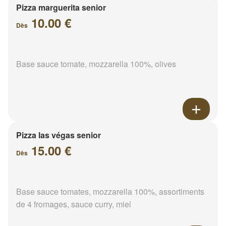
Pizza marguerita senior
10.00 €
Dès
Base sauce tomate, mozzarella 100%, olives
Pizza las végas senior
15.00 €
Dès
Base sauce tomates, mozzarella 100%, assortiments
de 4 fromages, sauce curry, miel