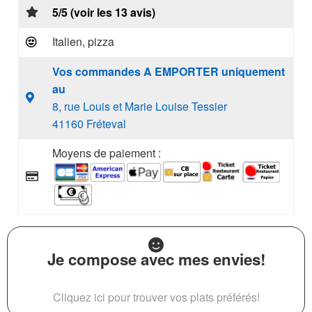
5/5 (voir les 13 avis)
Italien, pizza
Vos commandes A EMPORTER uniquement
au
8, rue Louis et Marie Louise Tessier
41160 Fréteval
Moyens de paiement :
Je compose avec mes envies!
Cliquez ici pour trouver vos plats préférés!