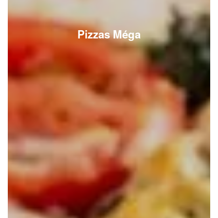
Pizzas Méga