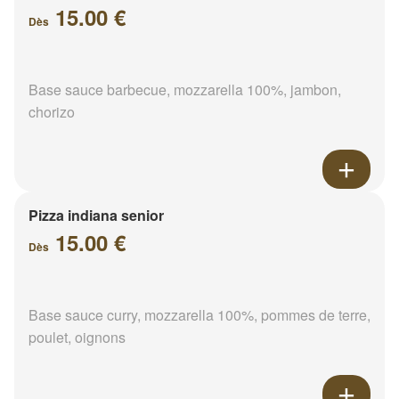
15.00 €
Dès
Base sauce barbecue, mozzarella 100%, jambon,
chorizo
Pizza indiana senior
15.00 €
Dès
Base sauce curry, mozzarella 100%, pommes de terre,
poulet, oignons