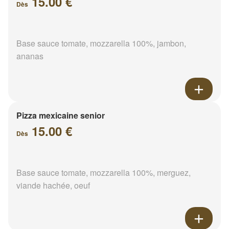
15.00 €
Dès
Base sauce tomate, mozzarella 100%, jambon,
ananas
Pizza mexicaine senior
15.00 €
Dès
Base sauce tomate, mozzarella 100%, merguez,
viande hachée, oeuf