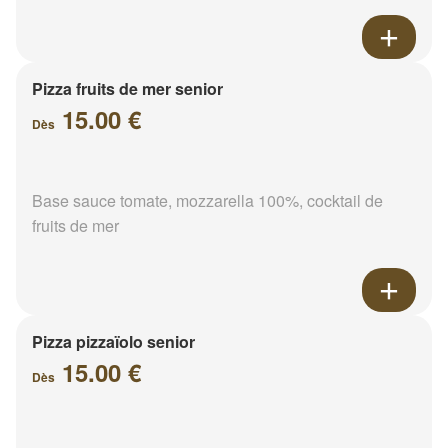
Pizza fruits de mer senior
15.00 €
Dès
Base sauce tomate, mozzarella 100%, cocktail de
fruits de mer
Pizza pizzaïolo senior
15.00 €
Dès