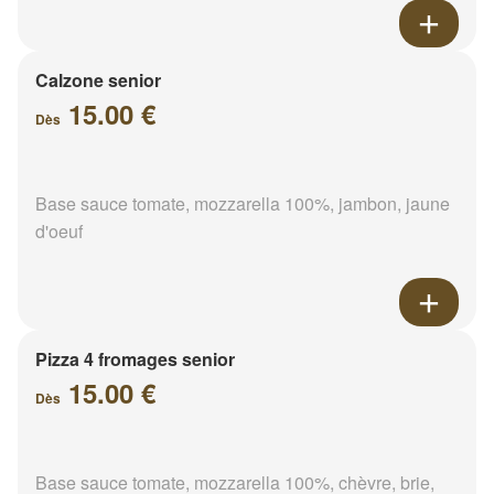
Calzone senior
15.00 €
Dès
Base sauce tomate, mozzarella 100%, jambon, jaune
d'oeuf
Pizza 4 fromages senior
15.00 €
Dès
Base sauce tomate, mozzarella 100%, chèvre, brie,