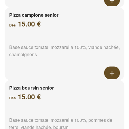
Pizza campione senior
15.00 €
Dès
Base sauce tomate, mozzarella 100%, viande hachée,
champignons
Pizza boursin senior
15.00 €
Dès
Base sauce tomate, mozzarella 100%, pommes de
terre, viande hachée, boursin