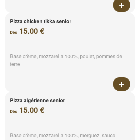
Pizza chicken tikka senior
15.00 €
Dès
Base crème, mozzarella 100%, poulet, pommes de
terre
Pizza algérienne senior
15.00 €
Dès
Base crème, mozzarella 100%, merguez, sauce