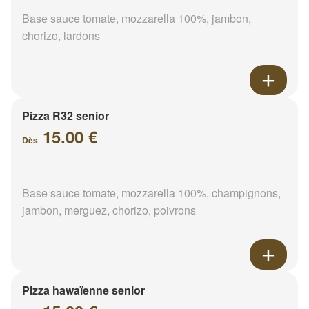
Base sauce tomate, mozzarella 100%, jambon,
chorizo, lardons
Pizza R32 senior
15.00 €
Dès
Base sauce tomate, mozzarella 100%, champignons,
jambon, merguez, chorizo, poivrons
Pizza hawaïenne senior