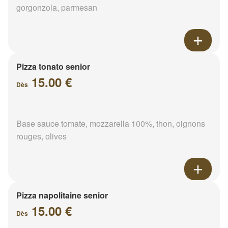
gorgonzola, parmesan
Pizza tonato senior
15.00 €
Dès
Base sauce tomate, mozzarella 100%, thon, oignons
rouges, olives
Pizza napolitaine senior
15.00 €
Dès