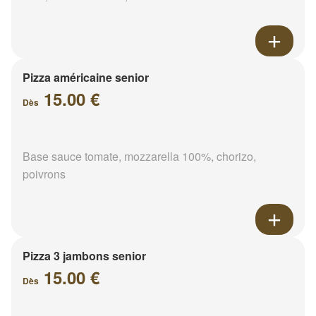
Pizza américaine senior
15.00 €
Dès
Base sauce tomate, mozzarella 100%, chorizo,
poivrons
Pizza 3 jambons senior
15.00 €
Dès