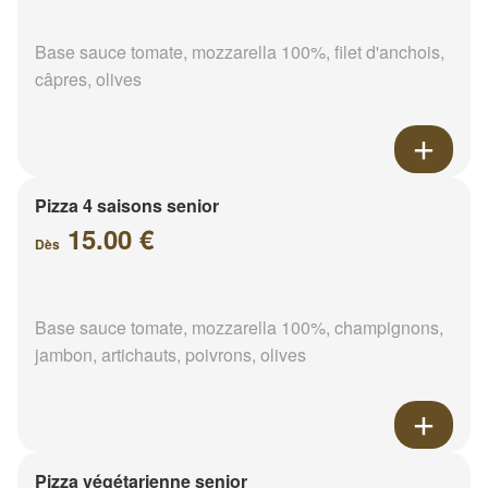
Base sauce tomate, mozzarella 100%, filet d'anchois,
câpres, olives
Pizza 4 saisons senior
15.00 €
Dès
Base sauce tomate, mozzarella 100%, champignons,
jambon, artichauts, poivrons, olives
Pizza végétarienne senior