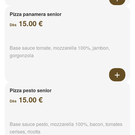
Pizza panamera senior
15.00 €
Dès
Base sauce tomate, mozzarella 100%, jambon,
gorgonzola
Pizza pesto senior
15.00 €
Dès
Base sauce pesto, mozzarella 100%, bacon, tomates
cerises, ricotta