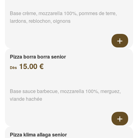
Base crème, mozzarella 100%, pommes de terre,
lardons, reblochon, oignons
Pizza borra borra senior
15.00 €
Dès
Base sauce barbecue, mozzarella 100%, merguez,
viande hachée
Pizza klima allaga senior