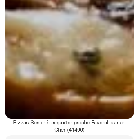
Pizzas Senior à emporter proche Faverolles-sur-
Cher (41400)