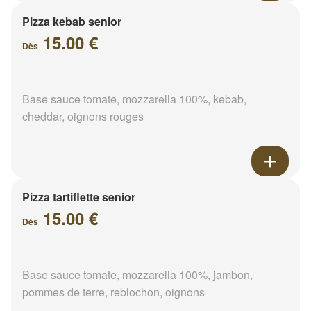
Pizza kebab senior
15.00 €
Dès
Base sauce tomate, mozzarella 100%, kebab,
cheddar, oignons rouges
Pizza tartiflette senior
15.00 €
Dès
Base sauce tomate, mozzarella 100%, jambon,
pommes de terre, reblochon, oignons