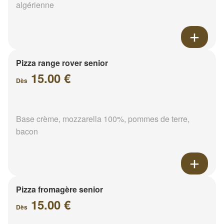
algérienne
Pizza range rover senior
15.00 €
Dès
Base crème, mozzarella 100%, pommes de terre,
bacon
Pizza fromagère senior
15.00 €
Dès