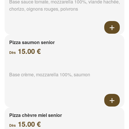
Base sauce tomate, mozzarella 100%, viande hachée,
chorizo, oignons rouges, poivrons
Pizza saumon senior
15.00 €
Dès
Base crème, mozzarella 100%, saumon
Pizza chèvre miel senior
15.00 €
Dès