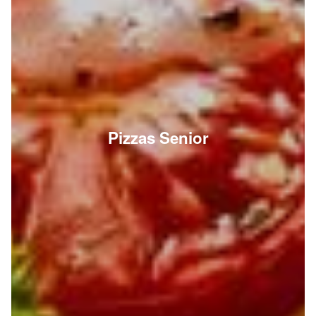
Pizzas Senior