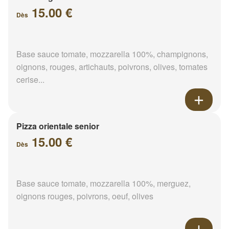
15.00 €
Dès
Base sauce tomate, mozzarella 100%, champignons,
oignons, rouges, artichauts, poivrons, olives, tomates
cerise...
Pizza orientale senior
15.00 €
Dès
Base sauce tomate, mozzarella 100%, merguez,
oignons rouges, poivrons, oeuf, olives