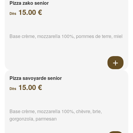
Pizza zako senior
15.00 €
Dès
Base crème, mozzarella 100%, pommes de terre, miel
Pizza savoyarde senior
15.00 €
Dès
Base crème, mozzarella 100%, chèvre, brie,
gorgonzola, parmesan