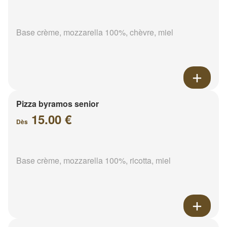
Base crème, mozzarella 100%, chèvre, miel
Pizza byramos senior
15.00 €
Dès
Base crème, mozzarella 100%, ricotta, miel