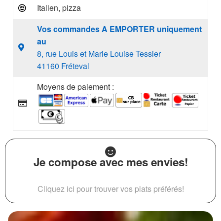
Italien, pizza
Vos commandes A EMPORTER uniquement
au
8, rue Louis et Marie Louise Tessier
41160 Fréteval
Moyens de paiement :
Je compose avec mes envies!
Cliquez ici pour trouver vos plats préférés!