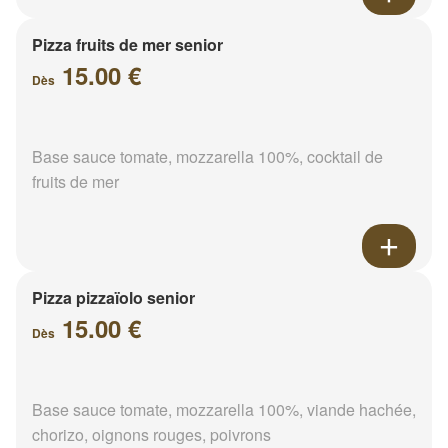
Pizza fruits de mer senior
15.00 €
Dès
Base sauce tomate, mozzarella 100%, cocktail de
fruits de mer
Pizza pizzaïolo senior
15.00 €
Dès
Base sauce tomate, mozzarella 100%, viande hachée,
chorizo, oignons rouges, poivrons