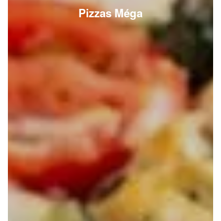
Pizzas Méga