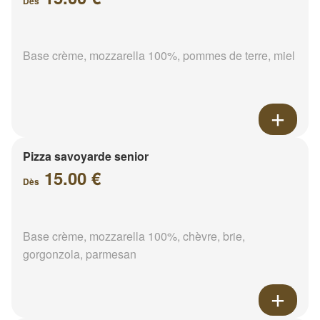
Dès
Base crème, mozzarella 100%, pommes de terre, miel
Pizza savoyarde senior
15.00 €
Dès
Base crème, mozzarella 100%, chèvre, brie,
gorgonzola, parmesan