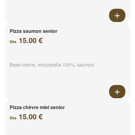
Pizza saumon senior
15.00 €
Dès
Base crème, mozzarella 100%, saumon
Pizza chèvre miel senior
15.00 €
Dès