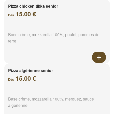
Pizza chicken tikka senior
15.00 €
Dès
Base crème, mozzarella 100%, poulet, pommes de
terre
Pizza algérienne senior
15.00 €
Dès
Base crème, mozzarella 100%, merguez, sauce
algérienne