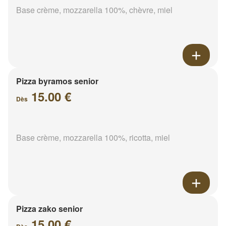
Base crème, mozzarella 100%, chèvre, miel
Pizza byramos senior
15.00 €
Dès
Base crème, mozzarella 100%, ricotta, miel
Pizza zako senior
15.00 €