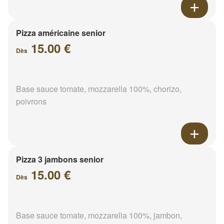
Pizza américaine senior
15.00 €
Dès
Base sauce tomate, mozzarella 100%, chorizo,
poivrons
Pizza 3 jambons senior
15.00 €
Dès
Base sauce tomate, mozzarella 100%, jambon,