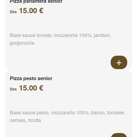
Pizza panamera senior
15.00 €
Dès
Base sauce tomate, mozzarella 100%, jambon,
gorgonzola
Pizza pesto senior
15.00 €
Dès
Base sauce pesto, mozzarella 100%, bacon, tomates
cerises, ricotta