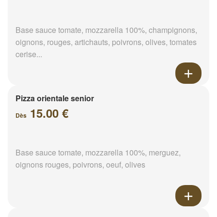
Base sauce tomate, mozzarella 100%, champignons,
oignons, rouges, artichauts, poivrons, olives, tomates
cerise...
Pizza orientale senior
15.00 €
Dès
Base sauce tomate, mozzarella 100%, merguez,
oignons rouges, poivrons, oeuf, olives