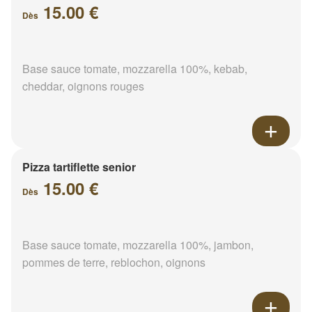
15.00 €
Dès
Base sauce tomate, mozzarella 100%, kebab,
cheddar, oignons rouges
Pizza tartiflette senior
15.00 €
Dès
Base sauce tomate, mozzarella 100%, jambon,
pommes de terre, reblochon, oignons