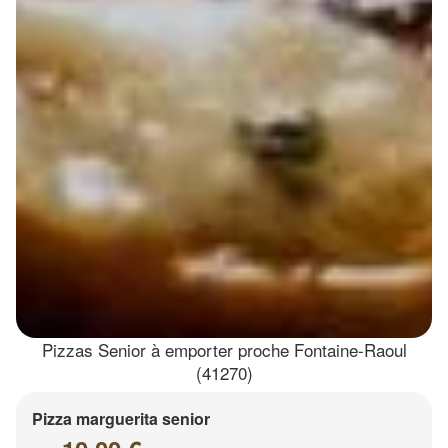
Pizzas Senior à emporter proche Fontaine-Raoul
(41270)
Pizza marguerita senior