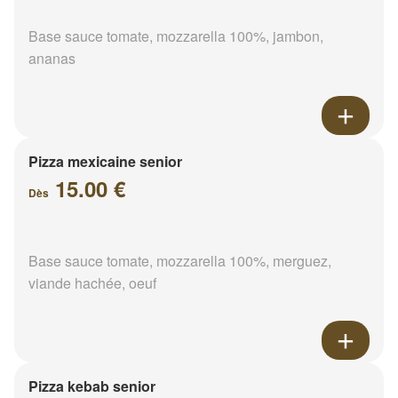
Base sauce tomate, mozzarella 100%, jambon,
ananas
Pizza mexicaine senior
15.00 €
Dès
Base sauce tomate, mozzarella 100%, merguez,
viande hachée, oeuf
Pizza kebab senior