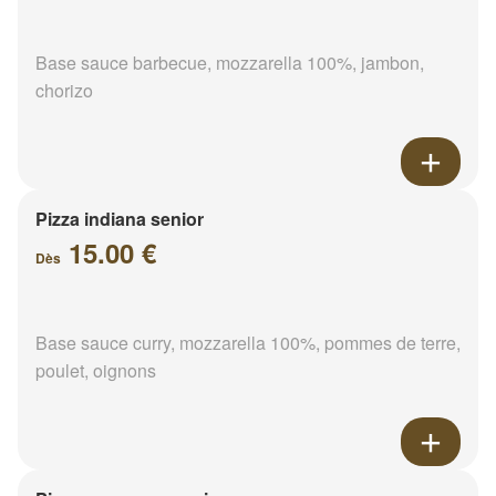
Base sauce barbecue, mozzarella 100%, jambon,
chorizo
Pizza indiana senior
15.00 €
Dès
Base sauce curry, mozzarella 100%, pommes de terre,
poulet, oignons