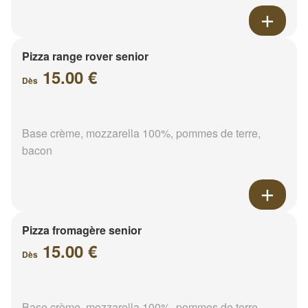
Pizza range rover senior
15.00 €
Dès
Base crème, mozzarella 100%, pommes de terre,
bacon
Pizza fromagère senior
15.00 €
Dès
Base crème, mozzarella 100%, pommes de terre,