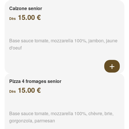
Calzone senior
15.00 €
Dès
Base sauce tomate, mozzarella 100%, jambon, jaune
d'oeuf
Pizza 4 fromages senior
15.00 €
Dès
Base sauce tomate, mozzarella 100%, chèvre, brie,
gorgonzola, parmesan