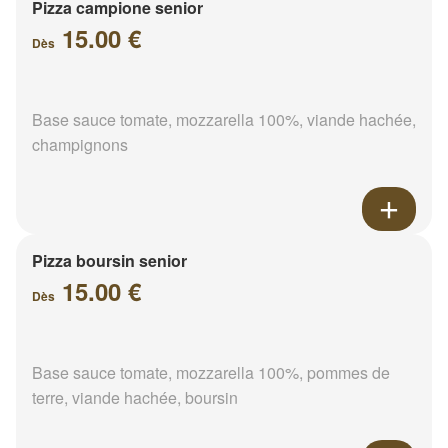
Pizza campione senior
15.00 €
Dès
Base sauce tomate, mozzarella 100%, viande hachée,
champignons
Pizza boursin senior
15.00 €
Dès
Base sauce tomate, mozzarella 100%, pommes de
terre, viande hachée, boursin