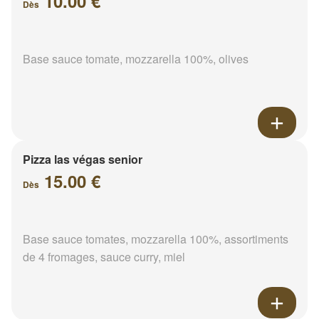
10.00 €
Dès
Base sauce tomate, mozzarella 100%, olives
Pizza las végas senior
15.00 €
Dès
Base sauce tomates, mozzarella 100%, assortiments
de 4 fromages, sauce curry, miel