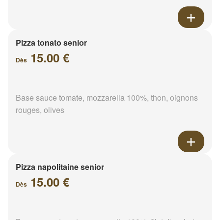
Pizza tonato senior
15.00 €
Dès
Base sauce tomate, mozzarella 100%, thon, oignons
rouges, olives
Pizza napolitaine senior
15.00 €
Dès