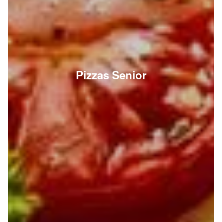
Pizzas Senior